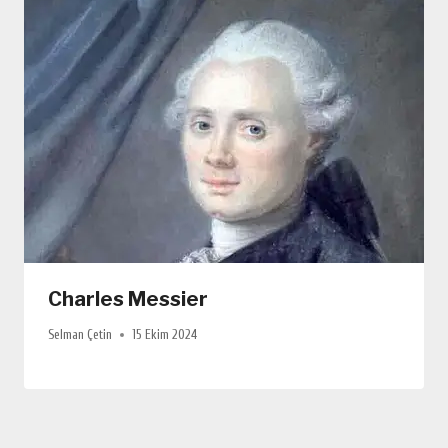
Charles Messier
Selman Çetin
15 Ekim 2024