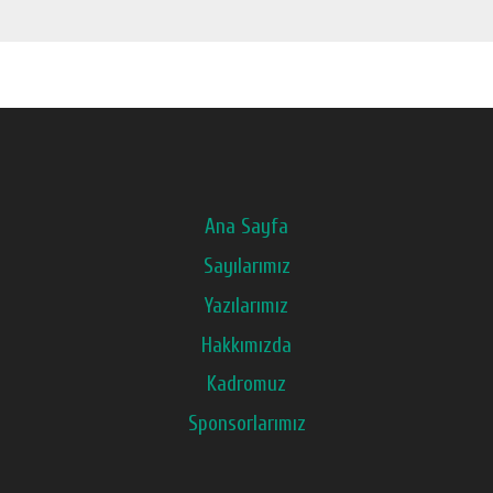
Ana Sayfa
Sayılarımız
Yazılarımız
Hakkımızda
Kadromuz
Sponsorlarımız