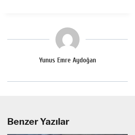
Yunus Emre Aydoğan
Benzer Yazılar